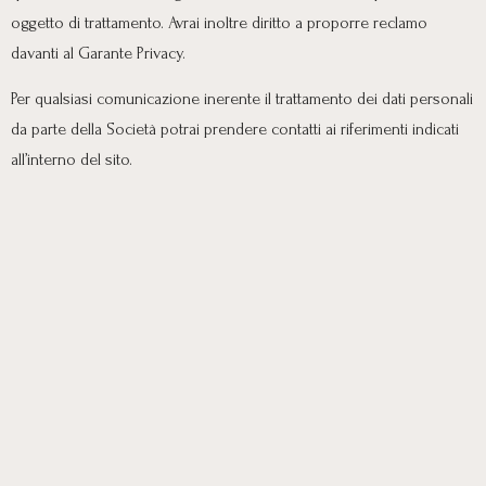
oggetto di trattamento. Avrai inoltre diritto a proporre reclamo
davanti al Garante Privacy.
Per qualsiasi comunicazione inerente il trattamento dei dati personali
da parte della Società potrai prendere contatti ai riferimenti indicati
all’interno del sito.