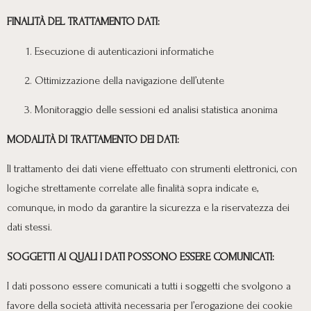
FINALITÀ DEL TRATTAMENTO DATI:
Esecuzione di autenticazioni informatiche
Ottimizzazione della navigazione dell’utente
Monitoraggio delle sessioni ed analisi statistica anonima
MODALITÀ DI TRATTAMENTO DEI DATI:
Il trattamento dei dati viene effettuato con strumenti elettronici, con
logiche strettamente correlate alle finalità sopra indicate e,
comunque, in modo da garantire la sicurezza e la riservatezza dei
dati stessi.
SOGGETTI AI QUALI I DATI POSSONO ESSERE COMUNICATI:
I dati possono essere comunicati a tutti i soggetti che svolgono a
favore della società attività necessaria per l’erogazione dei cookie