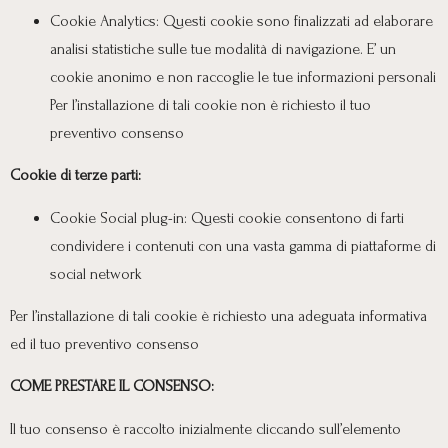
Cookie Analytics: Questi cookie sono finalizzati ad elaborare
analisi statistiche sulle tue modalità di navigazione. E’ un
cookie anonimo e non raccoglie le tue informazioni personali
Per l’installazione di tali cookie non è richiesto il tuo
preventivo consenso
Cookie di terze parti:
Cookie Social plug-in: Questi cookie consentono di farti
condividere i contenuti con una vasta gamma di piattaforme di
social network
Per l’installazione di tali cookie è richiesto una adeguata informativa
ed il tuo preventivo consenso
COME PRESTARE IL CONSENSO:
Il tuo consenso è raccolto inizialmente cliccando sull’elemento