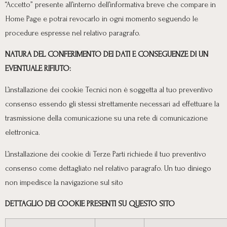
“Accetto” presente all’interno dell’informativa breve che compare in
Home Page e potrai revocarlo in ogni momento seguendo le
procedure espresse nel relativo paragrafo.
NATURA DEL CONFERIMENTO DEI DATI E CONSEGUENZE DI UN
EVENTUALE RIFIUTO:
L’installazione dei cookie Tecnici non è soggetta al tuo preventivo
consenso essendo gli stessi strettamente necessari ad effettuare la
trasmissione della comunicazione su una rete di comunicazione
elettronica.
L’installazione dei cookie di Terze Parti richiede il tuo preventivo
consenso come dettagliato nel relativo paragrafo. Un tuo diniego
non impedisce la navigazione sul sito
DETTAGLIO DEI COOKIE PRESENTI SU QUESTO SITO