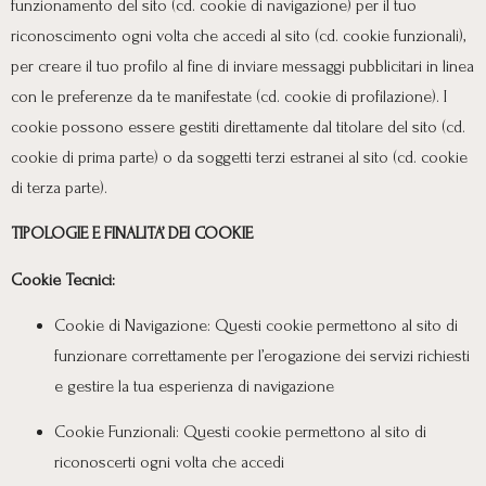
funzionamento del sito (cd. cookie di navigazione) per il tuo
riconoscimento ogni volta che accedi al sito (cd. cookie funzionali),
per creare il tuo profilo al fine di inviare messaggi pubblicitari in linea
con le preferenze da te manifestate (cd. cookie di profilazione). I
cookie possono essere gestiti direttamente dal titolare del sito (cd.
cookie di prima parte) o da soggetti terzi estranei al sito (cd. cookie
di terza parte).
TIPOLOGIE E FINALITA’ DEI COOKIE
Cookie Tecnici:
Cookie di Navigazione: Questi cookie permettono al sito di
funzionare correttamente per l’erogazione dei servizi richiesti
e gestire la tua esperienza di navigazione
Cookie Funzionali: Questi cookie permettono al sito di
riconoscerti ogni volta che accedi