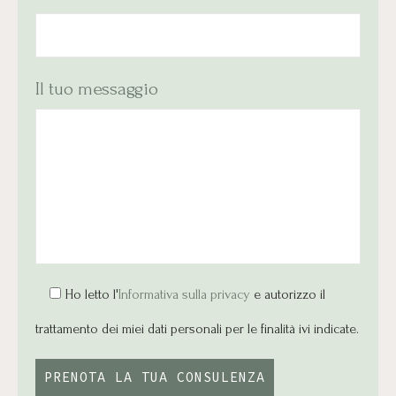
Il tuo messaggio
Ho letto l'
Informativa sulla privacy
e autorizzo il
trattamento dei miei dati personali per le finalità ivi indicate.