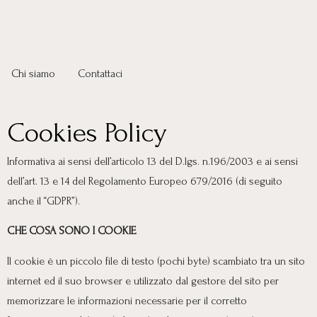
Chi siamo
Contattaci
Cookies Policy
Informativa ai sensi dell’articolo 13 del D.lgs. n.196/2003 e ai sensi
dell’art. 13 e 14 del Regolamento Europeo 679/2016 (di seguito
anche il “GDPR”).
CHE COSA SONO I COOKIE
Il cookie è un piccolo file di testo (pochi byte) scambiato tra un sito
internet ed il suo browser e utilizzato dal gestore del sito per
memorizzare le informazioni necessarie per il corretto